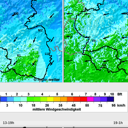
13-19h
19-1h