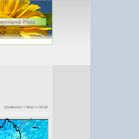
Detailkarten > Wind >> 08.08.