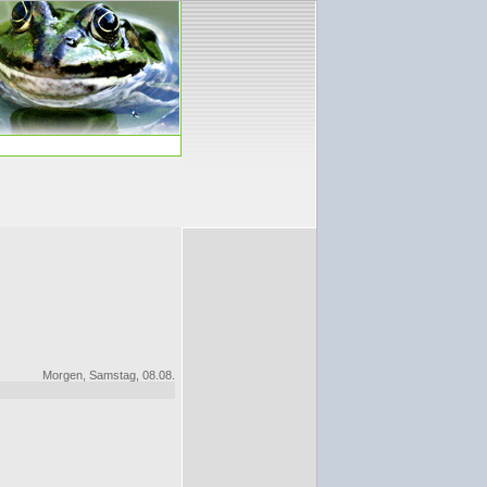
Morgen, Samstag, 08.08.