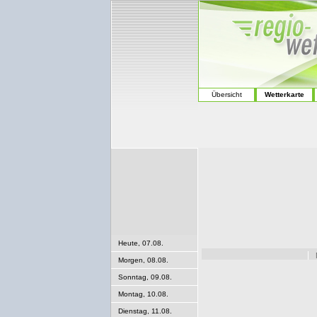
Übersicht
Wetterkarte
Heute, 07.08.
Morgen, 08.08.
Sonntag, 09.08.
Montag, 10.08.
Dienstag, 11.08.