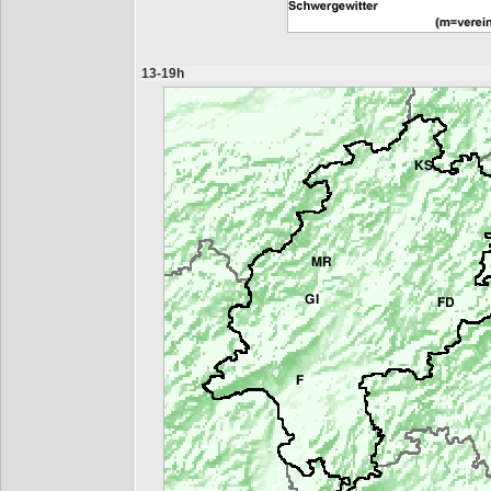
13-19h